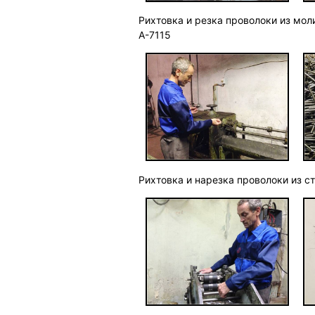
Рихтовка и резка проволоки из мо
А-7115
Рихтовка и нарезка проволоки из 