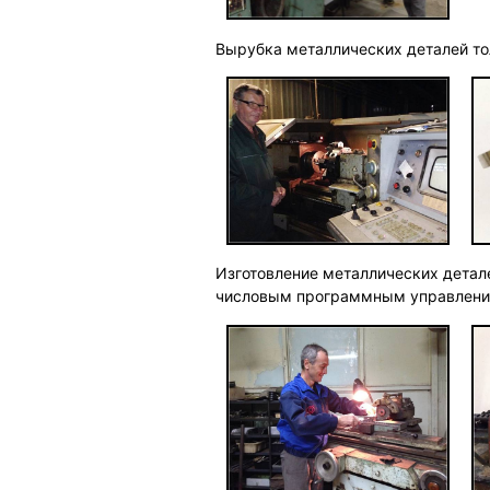
Вырубка металлических деталей то
Изготовление металлических детале
числовым программным управлени